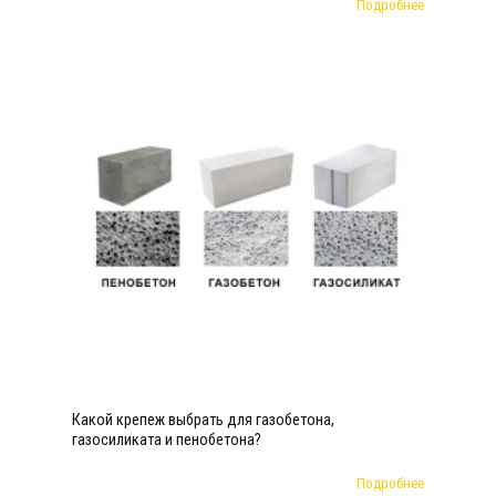
Подробнее
Какой крепеж выбрать для газобетона,
газосиликата и пенобетона?
Подробнее