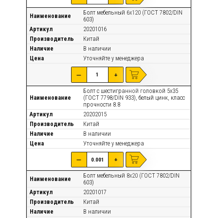
Болт мебельный 6х120 (ГОСТ 7802/DIN
Наименование
603)
Артикул
20201016
Производитель
Китай
Наличие
В наличии
Цена
Уточняйте
у менеджера
—
+
Болт с шестигранной головкой 5х35
Наименование
(ГОСТ 7798/DIN 933), белый цинк, класс
прочности 8.8
Артикул
20202015
Производитель
Китай
Наличие
В наличии
Цена
Уточняйте
у менеджера
—
+
Болт мебельный 8х20 (ГОСТ 7802/DIN
Наименование
603)
Артикул
20201017
Производитель
Китай
Наличие
В наличии