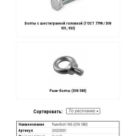
Болты с шестигранной головкой (ГОСТ 7798 / DIN
931, 933)
Рым-болты (DIN 580)
По умолчанию
Сортировать:
Наименование
Рым-болт М6 (DIN 580)
Артикул
20203001