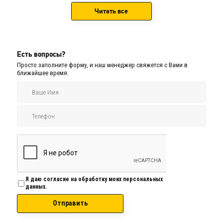
Читать все
Есть вопросы?
Просто заполните форму, и наш менеджер свяжется с Вами в
ближайшее время.
Я даю согласие на обработку моих персональных
данных.
Отправить