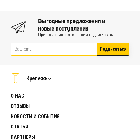
Выгодные предложения и
новые поступления
Присоединяйтесь к нашим подписчикам!
Подписаться
Крепежи
О НАС
ОТЗЫВЫ
НОВОСТИ И СОБЫТИЯ
СТАТЬИ
ПАРТНЕРЫ