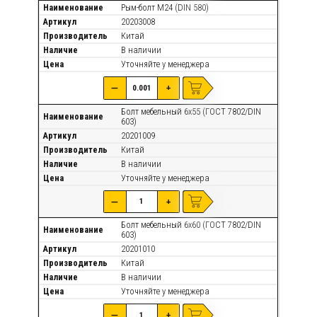
Наименование
Рым-болт М24 (DIN 580)
Артикул
20203008
Производитель
Китай
Наличие
В наличии
Цена
Уточняйте
у менеджера
—
+
Болт мебельный 6х55 (ГОСТ 7802/DIN
Наименование
603)
Артикул
20201009
Производитель
Китай
Наличие
В наличии
Цена
Уточняйте
у менеджера
—
+
Болт мебельный 6х60 (ГОСТ 7802/DIN
Наименование
603)
Артикул
20201010
Производитель
Китай
Наличие
В наличии
Цена
Уточняйте
у менеджера
—
+