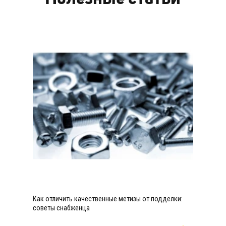
Как отличить качественные метизы от подделки:
советы снабженца