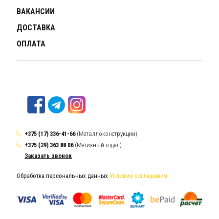
ВАКАНСИИ
ДОСТАВКА
ОПЛАТА
+375 (17) 336-41-66
(Металлоконструкции)
+375 (29) 363 88 06
(Метизный отдел)
Заказать звонок
Обработка персональных данных
Условия соглашения