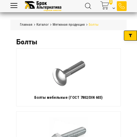
Главная
Каталог
Метизная продукция
Болты
Болты
Болты мебельные (ГОСТ 7802/DIN 603)