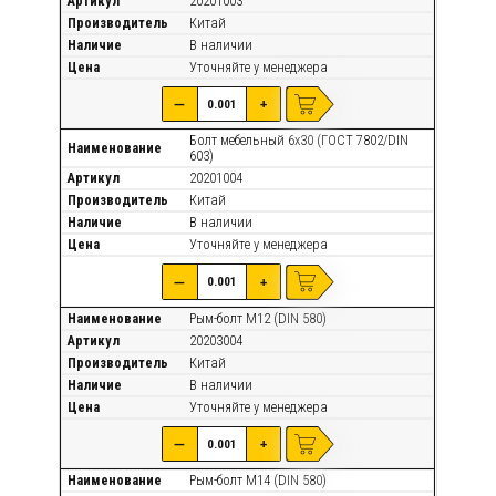
Артикул
20201003
Производитель
Китай
Наличие
В наличии
Цена
Уточняйте
у менеджера
—
+
Болт мебельный 6х30 (ГОСТ 7802/DIN
Наименование
603)
Артикул
20201004
Производитель
Китай
Наличие
В наличии
Цена
Уточняйте
у менеджера
—
+
Наименование
Рым-болт М12 (DIN 580)
Артикул
20203004
Производитель
Китай
Наличие
В наличии
Цена
Уточняйте
у менеджера
—
+
Наименование
Рым-болт М14 (DIN 580)