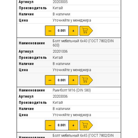
Артикул
20203005
Производитель
Китай
Наличие
В наличии
Цена
Уточняйте
у менеджера
—
+
Болт мебельный 6х40 (ГОСТ 7802/DIN
Наименование
603)
Артикул
20201006
Производитель
Китай
Наличие
В наличии
Цена
Уточняйте
у менеджера
—
+
Наименование
Рым-болт М16 (DIN 580)
Артикул
20203006
Производитель
Китай
Наличие
В наличии
Цена
Уточняйте
у менеджера
—
+
Болт мебельный 6х45 (ГОСТ 7802/DIN
Наименование