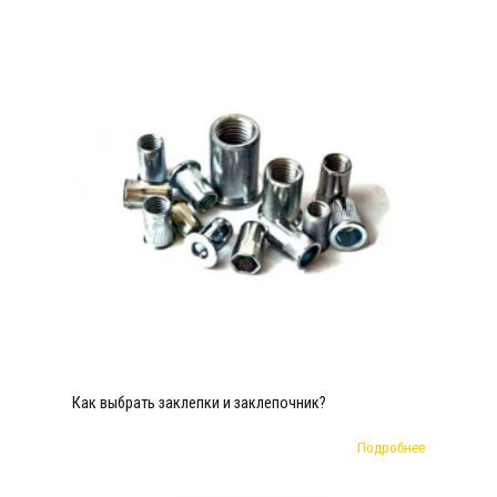
Как выбрать заклепки и заклепочник?
Подробнее