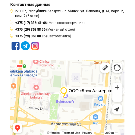
Контактные данные
220007, Республика Беларусь, г. Минск, ул. Левкова, д. 41, корп. 2,
пом. 7 (6 этаж)
+375 (17) 336-41-66
(Металлоконструкции)
+375 (29) 363 88 06
(Метизный отдел)
+375 (29) 363 88 06
(Светотехника)