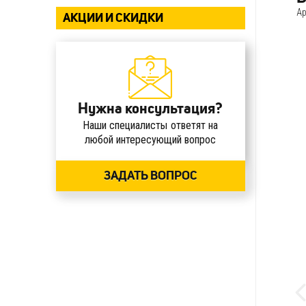
Ар
АКЦИИ И СКИДКИ
Нужна консультация?
Наши специалисты ответят на
любой интересующий вопрос
ЗАДАТЬ ВОПРОС