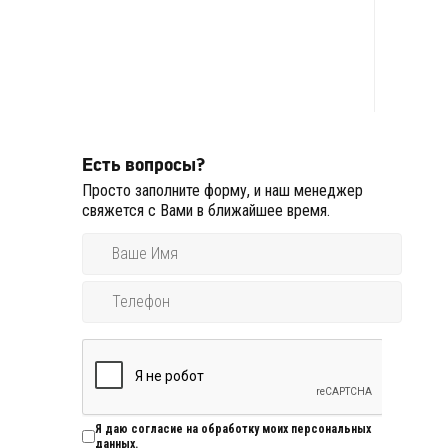
Есть вопросы?
Просто заполните форму, и наш менеджер
свяжется с Вами в ближайшее время.
Я даю согласие на обработку моих персональных
данных.