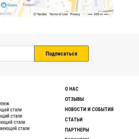
Подписаться
О НАС
ОТЗЫВЫ
епеж
НОВОСТИ И СОБЫТИЯ
ющей стали
ющий стали
СТАТЬИ
еющей стали
авеющей стали
ПАРТНЕРЫ