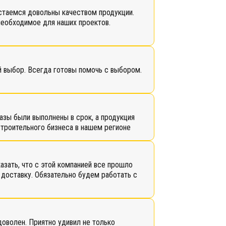
стаемся довольны качеством продукции.
необходимое для наших проектов.
й выбор. Всегда готовы помочь с выбором.
азы были выполнены в срок, а продукция
строительного бизнеса в нашем регионе
азать, что с этой компанией все прошло
 доставку. Обязательно будем работать с
доволен. Приятно удивил не только