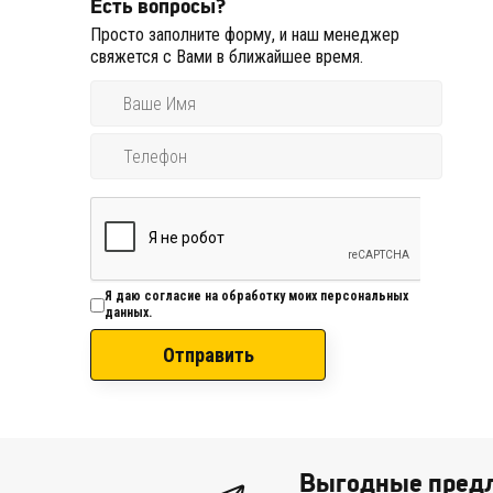
Есть вопросы?
Просто заполните форму, и наш менеджер
свяжется с Вами в ближайшее время.
Я даю согласие на обработку моих персональных
данных.
Отправить
Выгодные предл