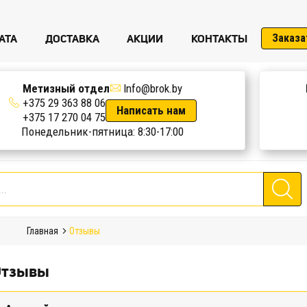
АТА
ДОСТАВКА
АКЦИИ
КОНТАКТЫ
Заказа
Метизный отдел
Info@brok.by
+375 29 363 88 06
Написать нам
+375 17 270 04 75
Понедельник-пятница: 8:30-17:00
Главная
Отзывы
Отзывы