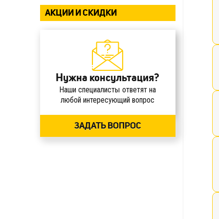
АКЦИИ И СКИДКИ
Нужна консультация?
Наши специалисты ответят на
любой интересующий вопрос
ЗАДАТЬ ВОПРОС