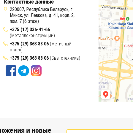
Контактные данные
220007, Республика Беларусь, г.
Минск, ул. Левкова, д. 41, корп. 2,
пом. 7 (6 этаж)
+375 (17) 336-41-66
(Металлоконструкции)
+375 (29) 363 88 06
(Метизный
отдел)
+375 (29) 363 88 06
(Светотехника)
ожения и новые