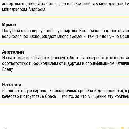
ассортимент, качество болтов, но и оперативность менеджеров. Б
менеджером Андреем.
Ирина
Получили свою первую оптовую партию. Все пришло в целости и с
великолепное. Освобождает много времени, так как не нужно бес
Анатолий
Наша компания активно использует болты и анкеры от этого поста
соответствуют необходимым стандартам и спецификациям. Отлич
Елену
Наталья
Взяли тестовую партию высокопрочных крепежей для проверки, и
качество и отсутствие брака — это то, за что мы ценим эту компа