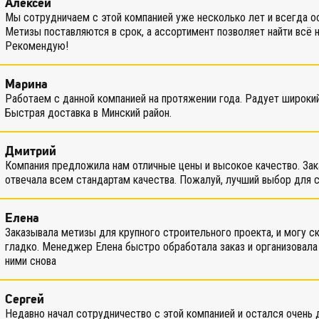
Алексей
Мы сотрудничаем с этой компанией уже несколько лет и всегда о
Метизы поставляются в срок, а ассортимент позволяет найти всё 
Рекомендую!
Марина
Работаем с данной компанией на протяжении года. Радует широки
Быстрая доставка в Минский район.
Дмитрий
Компания предложила нам отличные цены и высокое качество. Зак
отвечала всем стандартам качества. Пожалуй, лучший выбор для 
Елена
Заказывала метизы для крупного строительного проекта, и могу ск
гладко. Менеджер Елена быстро обработала заказ и организовала
ними снова
Сергей
Недавно начал сотрудничество с этой компанией и остался очень 