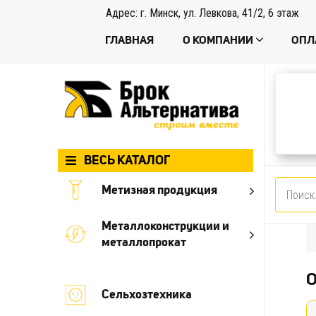
Адрес: г. Минск, ул. Левкова, 41/2, 6 этаж
ГЛАВНАЯ
О КОМПАНИИ
ОПЛ
ВЕСЬ КАТАЛОГ
Метизная продукция
Металлоконструкции и
металлопрокат
Сельхозтехника