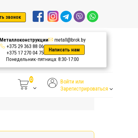
ть звонок
Металлоконструкции
metall@brok.by
+375 29 363 88 06
Написать нам
+375 17 270 04 75
Понедельник-пятница: 8:30-17:00
Войти или
Зарегистрироваться