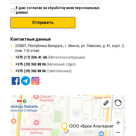
Я даю согласие на обработку моих персональных
данных.
Отправить
Контактные данные
220007, Республика Беларусь, г. Минск, ул. Левкова, д. 41, корп. 2,
пом. 7 (6 этаж)
+375 (17) 336-41-66
(Металлоконструкции)
+375 (29) 363 88 06
(Метизный отдел)
+375 (29) 363 88 06
(Светотехника)