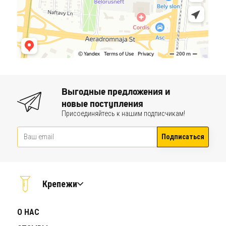
Выгодные предложения и
новые поступления
Присоединяйтесь к нашим подписчикам!
Подписаться
Крепежи
О НАС