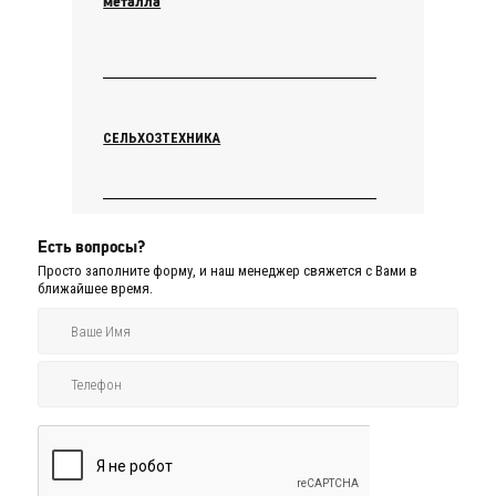
металла
СЕЛЬХОЗТЕХНИКА
Есть вопросы?
Просто заполните форму, и наш менеджер свяжется с Вами в
ближайшее время.