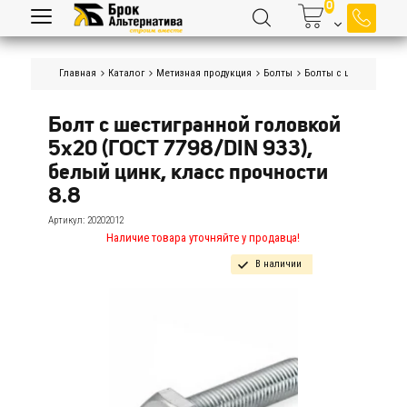
Главная
Каталог
Метизная продукция
Болты
Болты с шестигранной
Болт с шестигранной головкой 
5х20 (ГОСТ 7798/DIN 933), 
белый цинк, класс прочности 
8.8
Артикул:
20202012
Наличие товара уточняйте у продавца!
В наличии