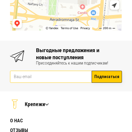
Выгодные предложения и
новые поступления
Присоединяйтесь к нашим подписчикам!
Подписаться
Крепежи
О НАС
ОТЗЫВЫ