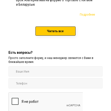
Брок Альтернатива на форуме о торговле с Китаем
и Беларусью
Подробнее
Читать все
Есть вопросы?
Просто заполните форму, и наш менеджер свяжется с Вами в
ближайшее время.