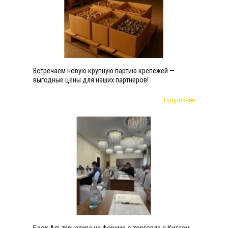
Встречаем новую крупную партию крепежей —
выгодные цены для наших партнёров!
Подробнее