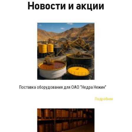
Новости и акции
Поставка оборудования для ОАО “Недра Нежин”
Подробнее