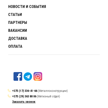
НОВОСТИ И СОБЫТИЯ
СТАТЬИ
ПАРТНЕРЫ
ВАКАНСИИ
ДОСТАВКА
ОПЛАТА
+375 (17) 336-41-66
(Металлоконструкции)
+375 (29) 363 88 06
(Метизный отдел)
Заказать звонок