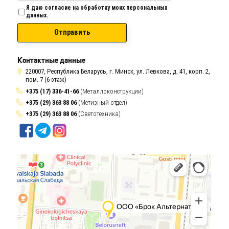
Я даю согласие на обработку моих персональных
данных.
Отправить
Контактные данные
220007, Республика Беларусь, г. Минск, ул. Левкова, д. 41, корп. 2,
пом. 7 (6 этаж)
+375 (17) 336-41-66
(Металлоконструкции)
+375 (29) 363 88 06
(Метизный отдел)
+375 (29) 363 88 06
(Светотехника)