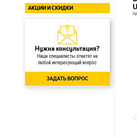
U
АКЦИИ И СКИДКИ
Ар
Нужна консультация?
Наши специалисты ответят на
любой интересующий вопрос
ЗАДАТЬ ВОПРОС