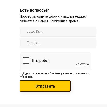
Есть вопросы?
Просто заполните форму, и наш менеджер
свяжется с Вами в ближайшее время.
Я даю согласие на обработку моих персональных
данных.
Отправить