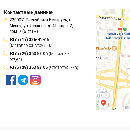
Контактные данные
220007, Республика Беларусь, г.
Минск, ул. Левкова, д. 41, корп. 2,
пом. 7 (6 этаж)
+375 (17) 336-41-66
(Металлоконструкции)
+375 (29) 363 88 06
(Метизный
отдел)
+375 (29) 363 88 06
(Светотехника)