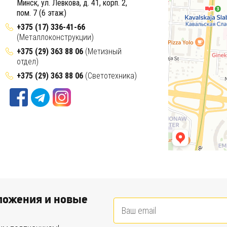
Минск, ул. Левкова, д. 41, корп. 2,
пом. 7 (6 этаж)
+375 (17) 336-41-66
(Металлоконструкции)
+375 (29) 363 88 06
(Метизный
отдел)
+375 (29) 363 88 06
(Светотехника)
ожения и новые