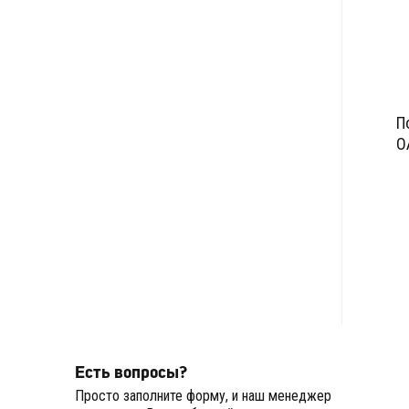
П
О
Есть вопросы?
Просто заполните форму, и наш менеджер