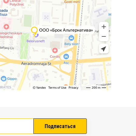
Подписаться