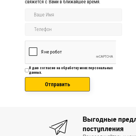
свяжется с Вами в ближайшее время.
Я даю согласие на обработку моих персональных
данных.
Отправить
Выгодные предл
поступления