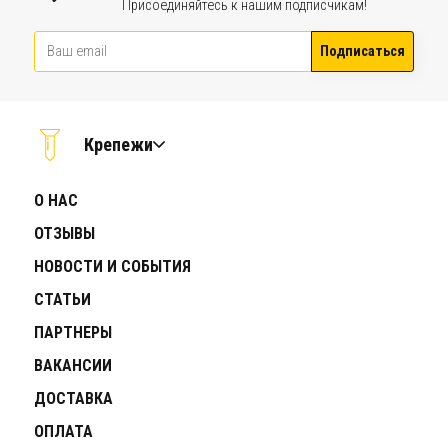
Присоединяйтесь к нашим подписчикам!
Подписаться
Крепежи
О НАС
ОТЗЫВЫ
НОВОСТИ И СОБЫТИЯ
СТАТЬИ
ПАРТНЕРЫ
ВАКАНСИИ
ДОСТАВКА
ОПЛАТА