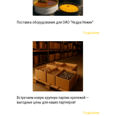
Поставка оборудования для ОАО “Недра Нежин”
Подробнее
Встречаем новую крупную партию крепежей —
выгодные цены для наших партнёров!
Подробнее