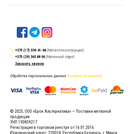
+375 (17) 336-41-66
(Металлоконструкции)
+375 (29) 363 88 06
(Метизный отдел)
Заказать звонок
Обработка персональных данных
Условия соглашения
© 2025, ООО «Брок Альтернатива» — Поставки метизной
продукции
УНП 190859217
Регистрация в торговом реестре от 16.01.2016
Юридический адрес: 220024, Республика Беларусь, г. Минск,