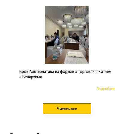
Брок Альтернатива на форуме о торговле с Китаем
и Беларусью
Подробнее
Читать все