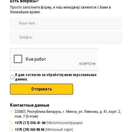
Есть вопросы?
Просто заполните форму, и наш менеджер свяжется с Вами в
ближайшее время.
Я даю согласие на обработку моих персональных
данных.
Отправить
Контактные данные
220007, Республика Беларусь, г. Минск, ул. Левкова, д. 41, корп. 2,
пом. 7 (6 этаж)
+375 (17) 336-41-66
(Металлоконструкции)
+375 (29) 363 88 06
(Метизный отдел)