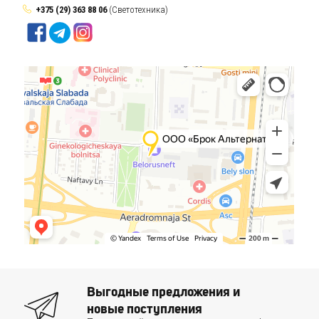
+375 (29) 363 88 06
(Светотехника)
Выгодные предложения и
новые поступления