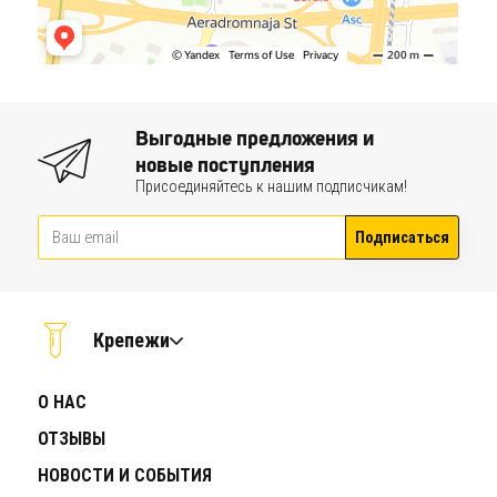
Выгодные предложения и
новые поступления
Присоединяйтесь к нашим подписчикам!
Подписаться
Крепежи
О НАС
ОТЗЫВЫ
НОВОСТИ И СОБЫТИЯ