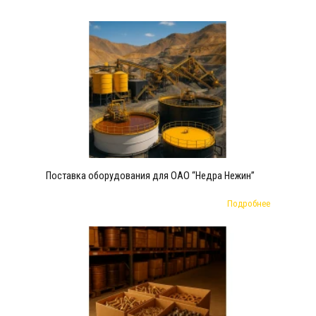
Поставка оборудования для ОАО “Недра Нежин”
Подробнее