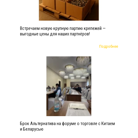
Встречаем новую крупную партию крепежей —
выгодные цены для наших партнёров!
Подробнее
Брок Альтернатива на форуме о торговле с Китаем
и Беларусью