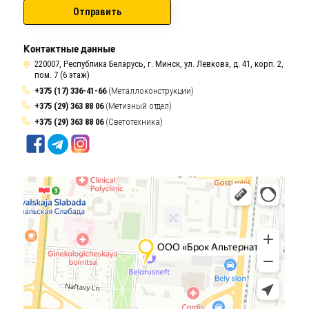
Отправить
Контактные данные
220007, Республика Беларусь, г. Минск, ул. Левкова, д. 41, корп. 2,
пом. 7 (6 этаж)
+375 (17) 336-41-66
(Металлоконструкции)
+375 (29) 363 88 06
(Метизный отдел)
+375 (29) 363 88 06
(Светотехника)