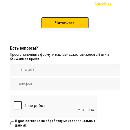
Подробнее
Читать все
Есть вопросы?
Просто заполните форму, и наш менеджер свяжется с Вами в
ближайшее время.
Я даю согласие на обработку моих персональных
данных.