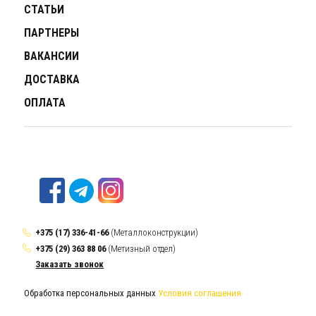
СТАТЬИ
ПАРТНЕРЫ
ВАКАНСИИ
ДОСТАВКА
ОПЛАТА
+375 (17) 336-41-66
(Металлоконструкции)
+375 (29) 363 88 06
(Метизный отдел)
Заказать звонок
Обработка персональных данных
Условия соглашения