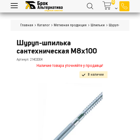
Главная
Каталог
Метизная продукция
Шпильки
Шуруп-шпильки сан
Шуруп-шпилька 
сантехническая М8х100
Артикул:
21402004
Наличие товара уточняйте у продавца!
В наличии