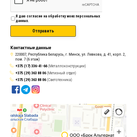
Я даю согласие на обработку моих персональных
данных.
Отправить
Контактные данные
220007, Республика Беларусь, г. Минск, ул. Левкова, д. 41, корп. 2,
пом. 7 (6 этаж)
+375 (17) 336-41-66
(Металлоконструкции)
+375 (29) 363 88 06
(Метизный отдел)
+375 (29) 363 88 06
(Светотехника)