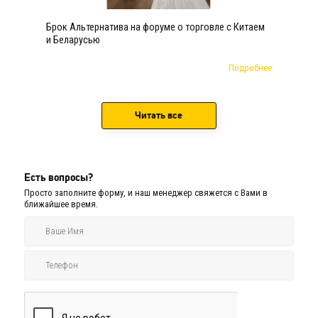
Брок Альтернатива на форуме о торговле с Китаем
и Беларусью
Подробнее
Читать все
Есть вопросы?
Просто заполните форму, и наш менеджер свяжется с Вами в
ближайшее время.