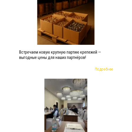
Встречаем новую крупную партию крепежей —
выгодные цены для наших партнёров!
Подробнее