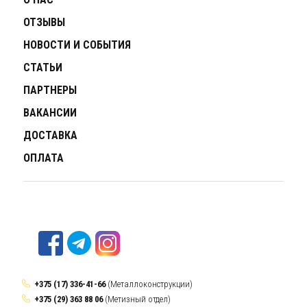
ОТЗЫВЫ
НОВОСТИ И СОБЫТИЯ
СТАТЬИ
ПАРТНЕРЫ
ВАКАНСИИ
ДОСТАВКА
ОПЛАТА
+375 (17) 336-41-66
(Металлоконструкции)
+375 (29) 363 88 06
(Метизный отдел)