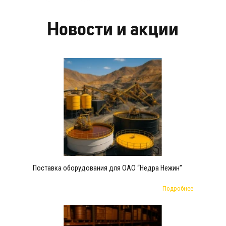
Новости и акции
Поставка оборудования для ОАО “Недра Нежин”
Подробнее