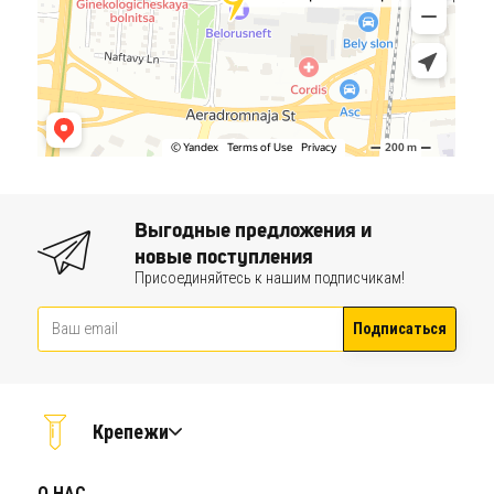
Выгодные предложения и
новые поступления
Присоединяйтесь к нашим подписчикам!
Подписаться
Крепежи
О НАС