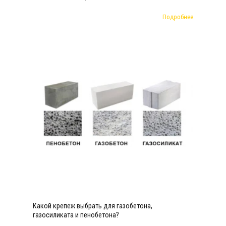
Подробнее
Какой крепеж выбрать для газобетона,
газосиликата и пенобетона?