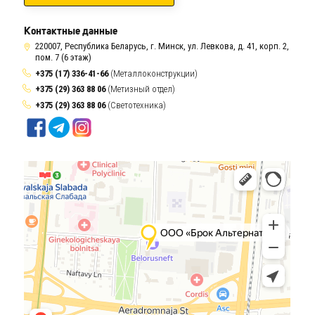
Контактные данные
220007, Республика Беларусь, г. Минск, ул. Левкова, д. 41, корп. 2,
пом. 7 (6 этаж)
+375 (17) 336-41-66
(Металлоконструкции)
+375 (29) 363 88 06
(Метизный отдел)
+375 (29) 363 88 06
(Светотехника)