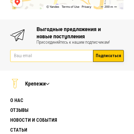
Выгодные предложения и
новые поступления
Присоединяйтесь к нашим подписчикам!
Подписаться
Крепежи
О НАС
ОТЗЫВЫ
НОВОСТИ И СОБЫТИЯ
СТАТЬИ