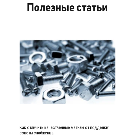
Полезные статьи
Как отличить качественные метизы от подделки:
советы снабженца