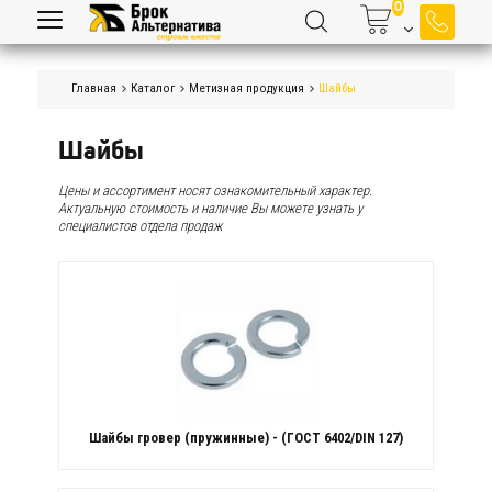
Главная
Каталог
Метизная продукция
Шайбы
Шайбы
Цены и ассортимент носят ознакомительный характер.
Актуальную стоимость и наличие Вы можете узнать у
специалистов отдела продаж
Шайбы гровер (пружинные) - (ГОСТ 6402/DIN 127)