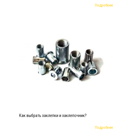
Подробнее
Как выбрать заклепки и заклепочник?
Подробнее