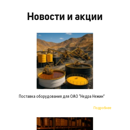
Новости и акции
Поставка оборудования для ОАО “Недра Нежин”
Подробнее