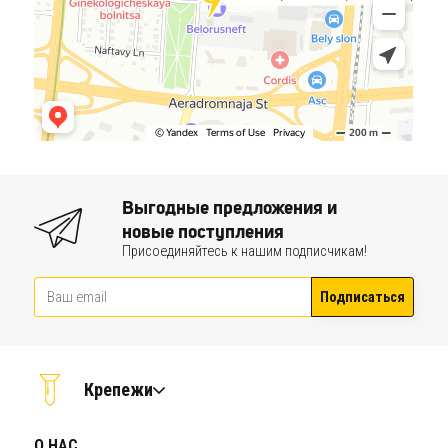
Выгодные предложения и
новые поступления
Присоединяйтесь к нашим подписчикам!
Подписаться
Крепежи
О НАС