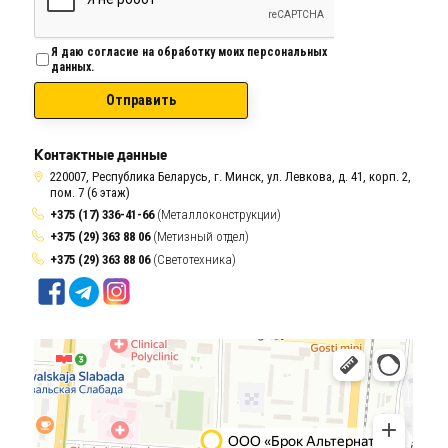
Я даю согласие на обработку моих персональных
данных.
Отправить
Контактные данные
220007, Республика Беларусь, г. Минск, ул. Левкова, д. 41, корп. 2,
пом. 7 (6 этаж)
+375 (17) 336-41-66
(Металлоконструкции)
+375 (29) 363 88 06
(Метизный отдел)
+375 (29) 363 88 06
(Светотехника)