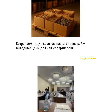
Встречаем новую крупную партию крепежей —
выгодные цены для наших партнёров!
Подробнее