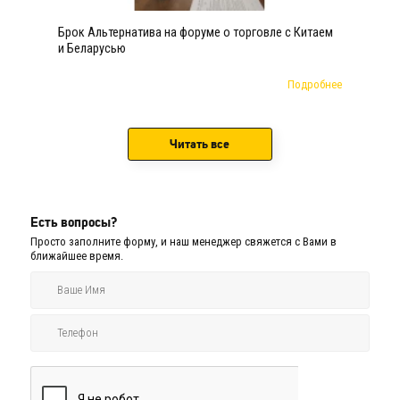
Брок Альтернатива на форуме о торговле с Китаем
и Беларусью
Подробнее
Читать все
Есть вопросы?
Просто заполните форму, и наш менеджер свяжется с Вами в
ближайшее время.