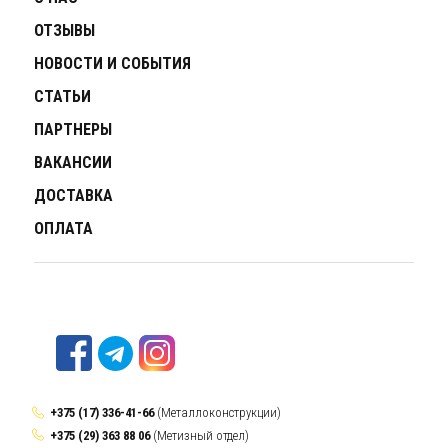
ОТЗЫВЫ
НОВОСТИ И СОБЫТИЯ
СТАТЬИ
ПАРТНЕРЫ
ВАКАНСИИ
ДОСТАВКА
ОПЛАТА
+375 (17) 336-41-66
(Металлоконструкции)
+375 (29) 363 88 06
(Метизный отдел)