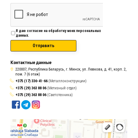
Я даю согласие на обработку моих персональных
данных.
Отправить
Контактные данные
220007, Республика Беларусь, г. Минск, ул. Левкова, д. 41, корп. 2,
пом. 7 (6 этаж)
+375 (17) 336-41-66
(Металлоконструкции)
+375 (29) 363 88 06
(Метизный отдел)
+375 (29) 363 88 06
(Светотехника)