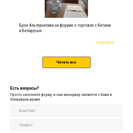
Брок Альтернатива на форуме о торговле с Китаем
и Беларусью
Подробнее
Читать все
Есть вопросы?
Просто заполните форму, и наш менеджер свяжется с Вами в
ближайшее время.