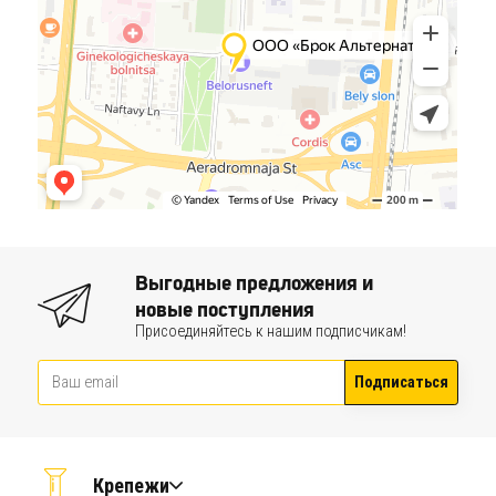
Выгодные предложения и
новые поступления
Присоединяйтесь к нашим подписчикам!
Подписаться
Крепежи