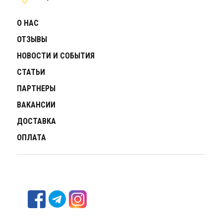
О НАС
ОТЗЫВЫ
НОВОСТИ И СОБЫТИЯ
СТАТЬИ
ПАРТНЕРЫ
ВАКАНСИИ
ДОСТАВКА
ОПЛАТА