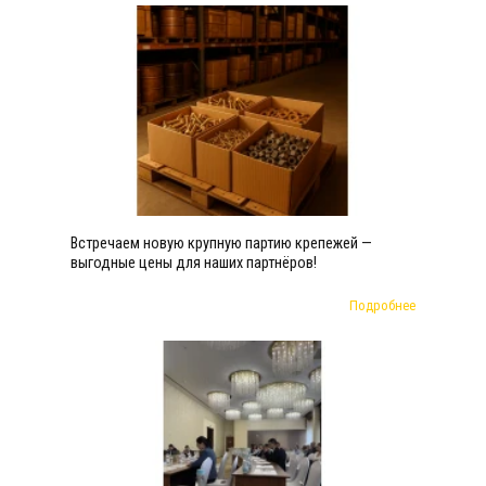
Встречаем новую крупную партию крепежей —
выгодные цены для наших партнёров!
Подробнее