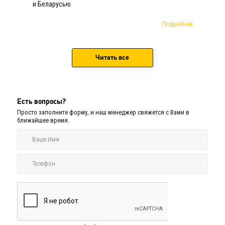
и Беларусью
Подробнее
Читать все
Есть вопросы?
Просто заполните форму, и наш менеджер свяжется с Вами в
ближайшее время.