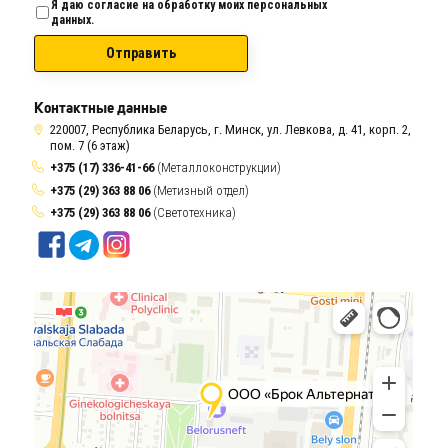
Я даю согласие на обработку моих персональных
данных.
Отправить
Контактные данные
220007, Республика Беларусь, г. Минск, ул. Левкова, д. 41, корп. 2,
пом. 7 (6 этаж)
+375 (17) 336-41-66
(Металлоконструкции)
+375 (29) 363 88 06
(Метизный отдел)
+375 (29) 363 88 06
(Светотехника)