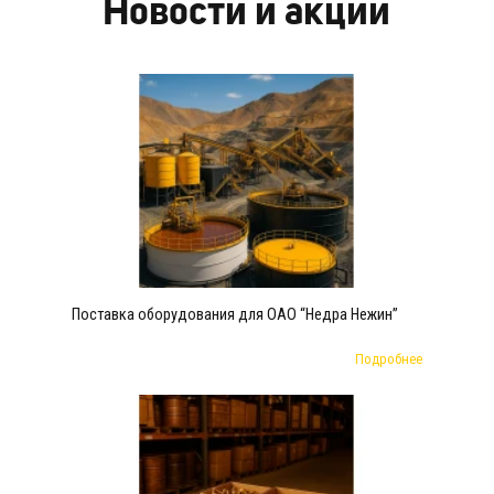
Новости и акции
Поставка оборудования для ОАО “Недра Нежин”
Подробнее