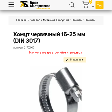
Главная
Каталог
Метизная продукция
Хомуты
Хомуты червячные (
Хомут червячный 16-25 мм 
(DIN 3017)
Артикул:
21702006
Наличие товара уточняйте у продавца!
В наличии