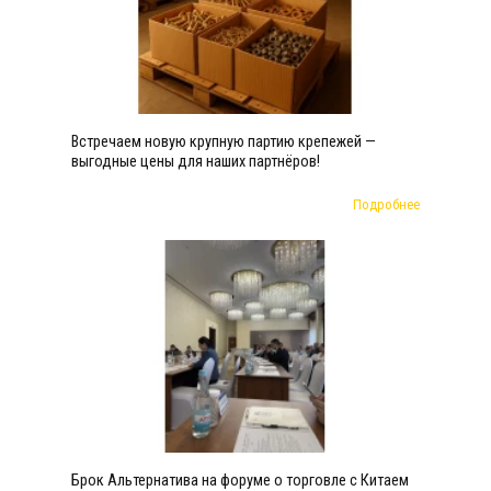
Встречаем новую крупную партию крепежей —
выгодные цены для наших партнёров!
Подробнее
Брок Альтернатива на форуме о торговле с Китаем