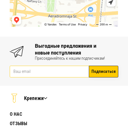
Выгодные предложения и
новые поступления
Присоединяйтесь к нашим подписчикам!
Подписаться
Крепежи
О НАС
ОТЗЫВЫ