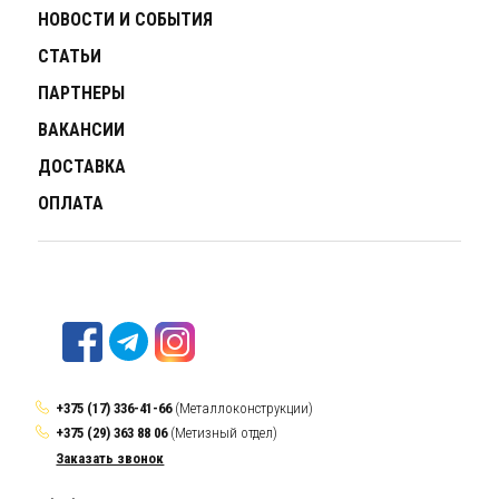
НОВОСТИ И СОБЫТИЯ
СТАТЬИ
ПАРТНЕРЫ
ВАКАНСИИ
ДОСТАВКА
ОПЛАТА
+375 (17) 336-41-66
(Металлоконструкции)
+375 (29) 363 88 06
(Метизный отдел)
Заказать звонок