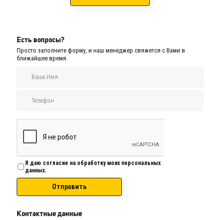
Есть вопросы?
Просто заполните форму, и наш менеджер свяжется с Вами в
ближайшее время.
Я даю согласие на обработку моих персональных
данных.
Отправить
Контактные данные