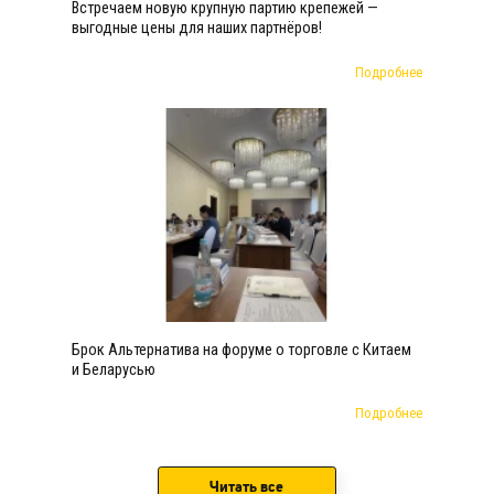
Встречаем новую крупную партию крепежей —
выгодные цены для наших партнёров!
Подробнее
Брок Альтернатива на форуме о торговле с Китаем
и Беларусью
Подробнее
Читать все