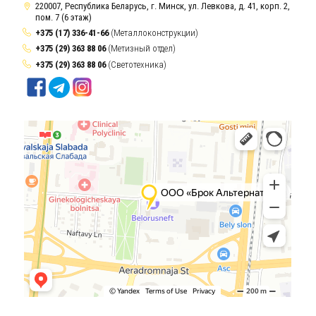
220007, Республика Беларусь, г. Минск, ул. Левкова, д. 41, корп. 2,
пом. 7 (6 этаж)
+375 (17) 336-41-66
(Металлоконструкции)
+375 (29) 363 88 06
(Метизный отдел)
+375 (29) 363 88 06
(Светотехника)