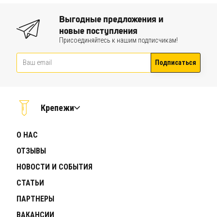
Выгодные предложения и
новые поступления
Присоединяйтесь к нашим подписчикам!
Подписаться
Крепежи
О НАС
ОТЗЫВЫ
НОВОСТИ И СОБЫТИЯ
СТАТЬИ
ПАРТНЕРЫ
ВАКАНСИИ