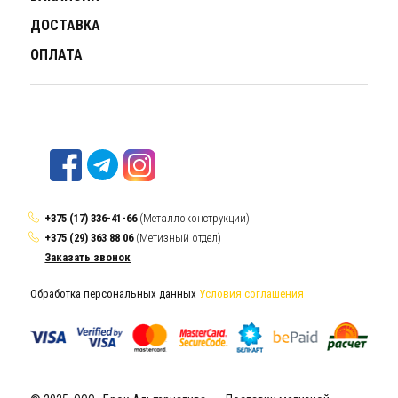
ДОСТАВКА
ОПЛАТА
+375 (17) 336-41-66
(Металлоконструкции)
+375 (29) 363 88 06
(Метизный отдел)
Заказать звонок
Обработка персональных данных
Условия соглашения