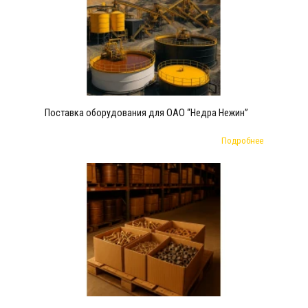
Поставка оборудования для ОАО “Недра Нежин”
Подробнее