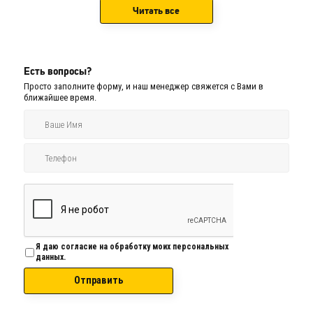
Читать все
Есть вопросы?
Просто заполните форму, и наш менеджер свяжется с Вами в
ближайшее время.
Я даю согласие на обработку моих персональных
данных.
Отправить