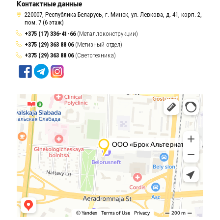
Контактные данные
220007, Республика Беларусь, г. Минск, ул. Левкова, д. 41, корп. 2,
пом. 7 (6 этаж)
+375 (17) 336-41-66
(Металлоконструкции)
+375 (29) 363 88 06
(Метизный отдел)
+375 (29) 363 88 06
(Светотехника)