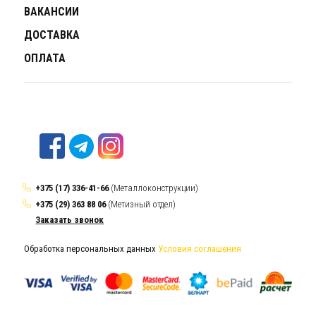
ВАКАНСИИ
ДОСТАВКА
ОПЛАТА
+375 (17) 336-41-66
(Металлоконструкции)
+375 (29) 363 88 06
(Метизный отдел)
Заказать звонок
Обработка персональных данных
Условия соглашения