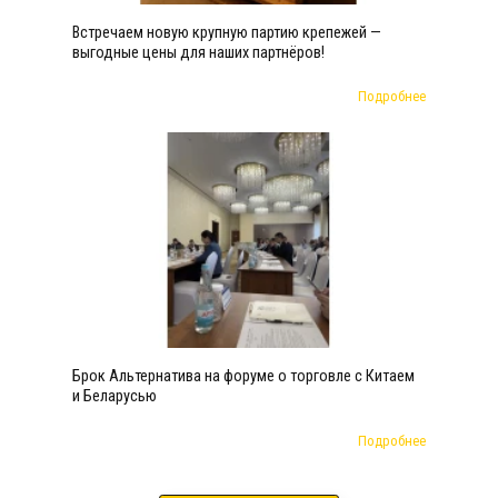
Встречаем новую крупную партию крепежей —
выгодные цены для наших партнёров!
Подробнее
Брок Альтернатива на форуме о торговле с Китаем
и Беларусью
Подробнее