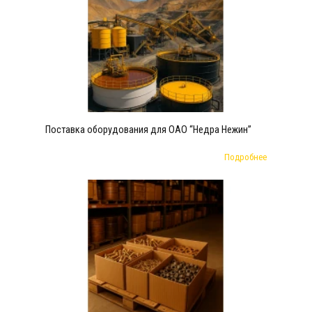
Поставка оборудования для ОАО “Недра Нежин”
Подробнее